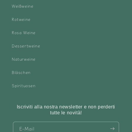
Weißweine
Rotweine
Rosa Weine
Dessertweine
Naturweine
Bläschen
Spirituosen
Iscriviti alla nostra newsletter e non perderti
tutte le novità!
E-Mail