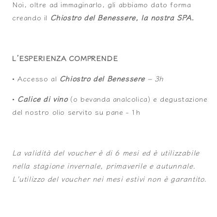
Noi, oltre ad immaginarlo, gli abbiamo dato forma
creando il
Chiostro del Benessere, la nostra SPA.
L’ESPERIENZA COMPRENDE
• Accesso al
Chiostro del Benessere
– 3h
•
Calice di vino
(o bevanda analcolica) e degustazione
del nostro olio servito su pane - 1h
La validità del voucher è di 6 mesi ed è utilizzabile
nella stagione invernale, primaverile e autunnale.
L'utilizzo del voucher nei mesi estivi non è garantito.