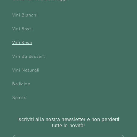
Vini Bianchi
Vini Rossi
Vini Rosa
Vini da dessert
Vini Naturali
Bollicine
Spirits
Iscriviti alla nostra newsletter e non perderti
tutte le novità!