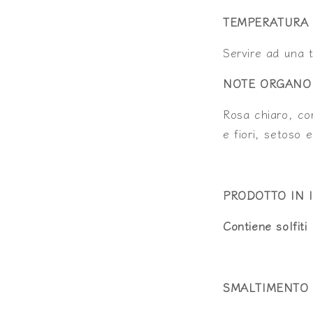
TEMPERATURA 
Servire ad una 
NOTE ORGANO
Rosa chiaro, con
e fiori, setoso
PRODOTTO IN I
Contiene solfiti
SMALTIMENTO 