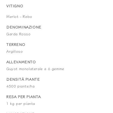
VITIGNO
Merlot - Rebo
DENOMINAZIONE
Garda Rosso
TERRENO
Argilloso
ALLEVAMENTO
Guyot monolaterale a 6 gemme
DENSITÀ PIANTE
4500 piante/ha
RESA PER PIANTA
1 kg per pianta