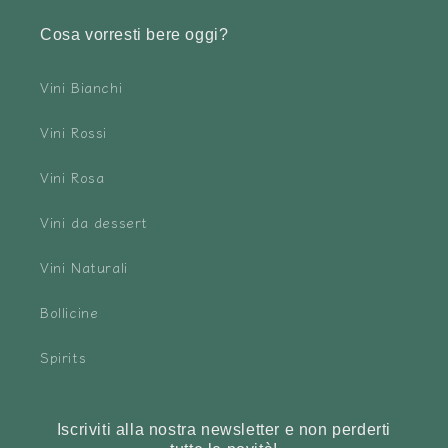
Cosa vorresti bere oggi?
Vini Bianchi
Vini Rossi
Vini Rosa
Vini da dessert
Vini Naturali
Bollicine
Spirits
Iscriviti alla nostra newsletter e non perderti