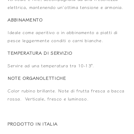
elettrica, mantenendo un'ottima tensione e armonia.
ABBINAMENTO
Ideale come aperitivo o in abbinamento a piatti di
pesce leggermente conditi o carni bianche.
TEMPERATURA DI SERVIZIO
Servire ad una temperatura tra 10-13°.
NOTE ORGANOLETTICHE
Color rubino brillante. Note di frutta fresca a bacca
rossa. Verticale, fresco e luminoso.
PRODOTTO IN ITALIA