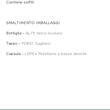
Contiene solfiti
SMALTIMENTO IMBALLAGGI
Bottiglia -
GL70 Vetro incolore
Tappo -
FOR51 Sughero
Capsula -
LDPE4 Polietilene a bassa densità