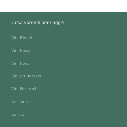
Cosa vorresti bere oggi?
Vini Bianchi
Vini Rossi
Vini Rosa
Vini da dessert
Vini Naturali
Bollicine
Spirits