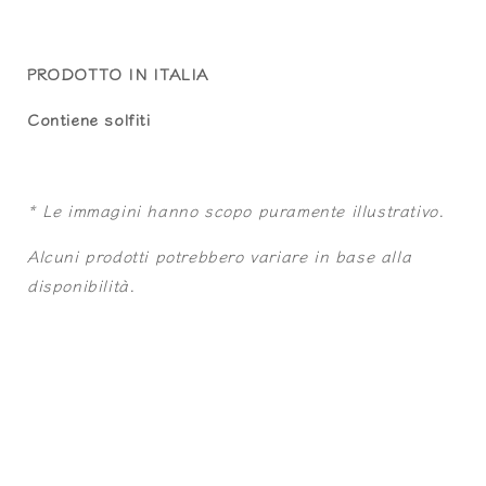
PRODOTTO IN ITALIA
Contiene solfiti
* Le immagini hanno scopo puramente illustrativo.
Alcuni prodotti potrebbero variare in base alla
disponibilità.